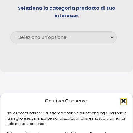
Seleziona la categoria prodotto di tuo
interesse:
Gestisci Consenso
Noi e i nostri partner, utilizziamo cookie e altre tecnologie per fornire
la migliore esperienza personalizzata, analisi e mostrarti annunci
solo su tuo consenso.
SU DI NOI