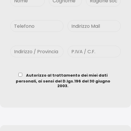
Autorizzo al trattamento dei miei dati
personali, ai sensi del D.lgs.196 del 30 giugno
2003.