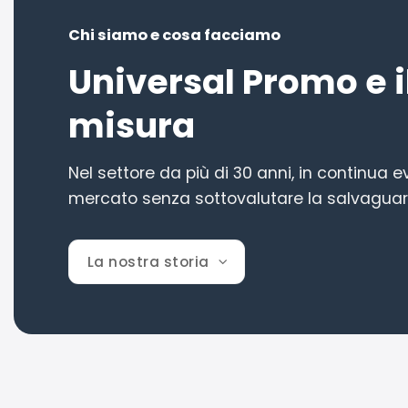
Chi siamo e cosa facciamo
Universal Promo e 
misura
Nel settore da più di 30 anni, in continua 
mercato senza sottovalutare la salvaguar
La nostra storia