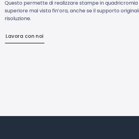
Questo permette di realizzare stampe in quadricromia 
superiore mai vista fin’ora, anche se il supporto origina
risoluzione.
Lavora con noi