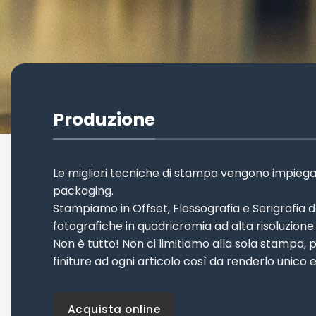
Produzione
Le migliori tecniche di stampa vengono impiegate
packaging.
Stampiamo in Offset, Flessografia e Serigrafia d
fotografiche in quadricromia ad alta risoluzione.
Non è tutto! Non ci limitiamo alla sola stampa, 
finiture ad ogni articolo così da renderlo unico e
Acquista online