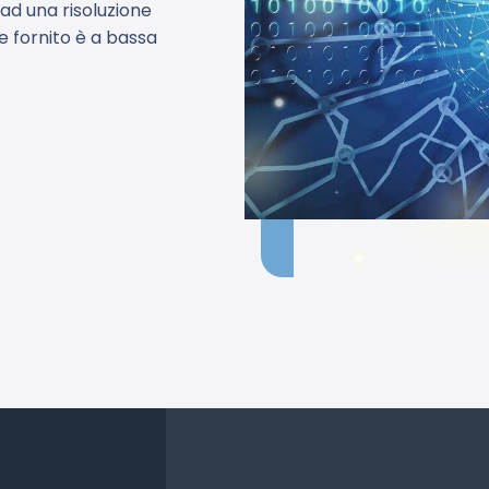
ad una risoluzione
le fornito è a bassa