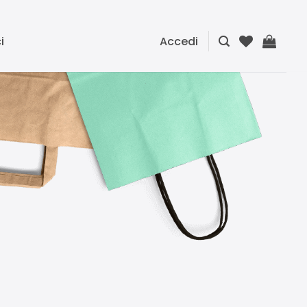
i
Accedi