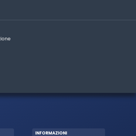
zione
INFORMAZIONI