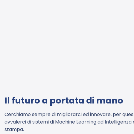
Il futuro a portata di mano
Cerchiamo sempre di migliorarci ed innovare, per quest
avvalerci di sistemi di Machine Learning ad Intelligenza a
stampa.