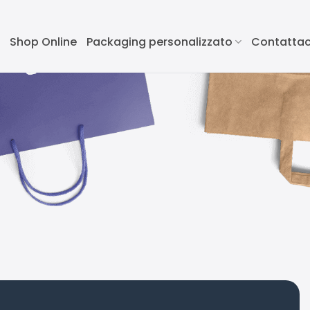
Shop Online
Packaging personalizzato
Contattac