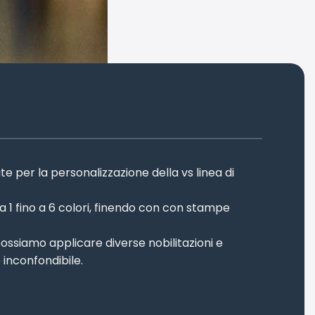
 per la personalizzazione della vs linea di
a 1 fino a 6 colori, finendo con con stampe
possiamo applicare diverse nobilitazioni e
 inconfondibile.